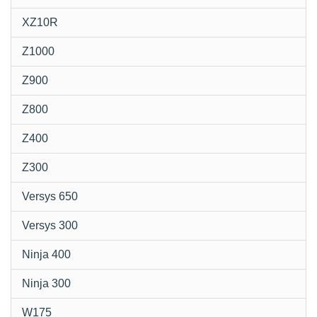
XZ10R
Z1000
Z900
Z800
Z400
Z300
Versys 650
Versys 300
Ninja 400
Ninja 300
W175