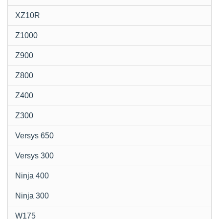
XZ10R
Z1000
Z900
Z800
Z400
Z300
Versys 650
Versys 300
Ninja 400
Ninja 300
W175