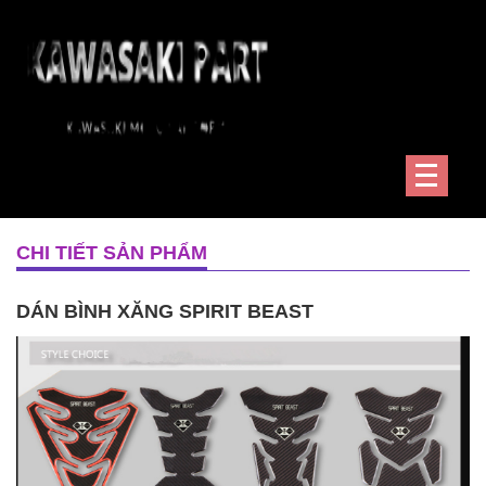
CHI TIẾT SẢN PHẨM
DÁN BÌNH XĂNG SPIRIT BEAST