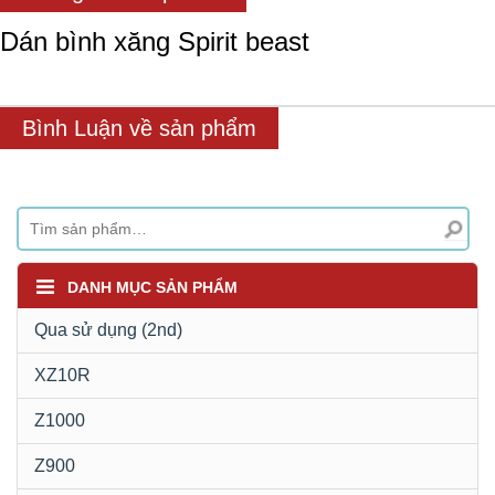
Dán bình xăng Spirit beast
Bình Luận về sản phẩm
DANH MỤC SẢN PHẨM
Qua sử dụng (2nd)
XZ10R
Z1000
Z900