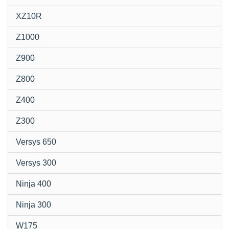
XZ10R
Z1000
Z900
Z800
Z400
Z300
Versys 650
Versys 300
Ninja 400
Ninja 300
W175