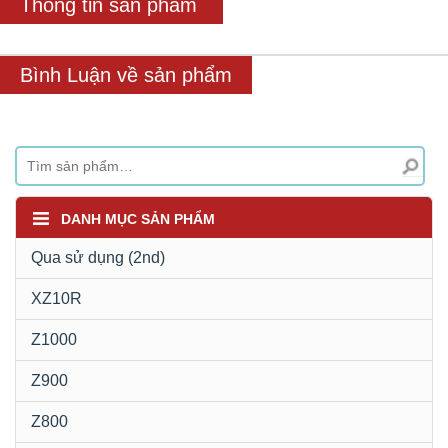
Thông tin sản phẩm
Bình Luận về sản phẩm
DANH MỤC SẢN PHẨM
Qua sử dụng (2nd)
XZ10R
Z1000
Z900
Z800