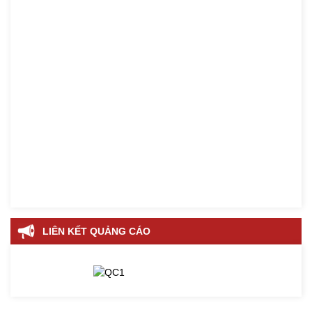
LIÊN KẾT QUẢNG CÁO