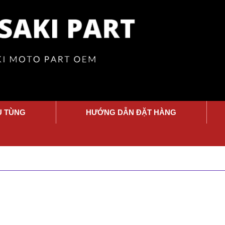
Ụ TÙNG
HƯỚNG DẪN ĐẶT HÀNG