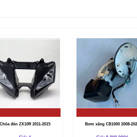
Chóa đèn ZX10R 2011-2015
Bơm xăng CB1000 2008-20