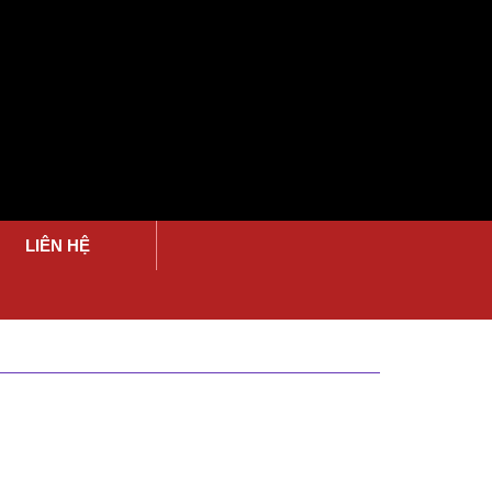
LIÊN HỆ