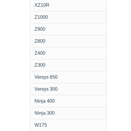
XZ10R
Z1000
Z900
Z800
Z400
Z300
Versys 650
Versys 300
Ninja 400
Ninja 300
W175