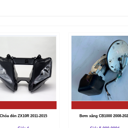
Chóa đèn ZX10R 2011-2015
Bơm xăng CB1000 2008-20