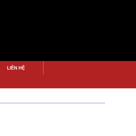
LIÊN HỆ