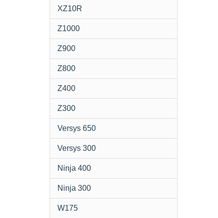
XZ10R
Z1000
Z900
Z800
Z400
Z300
Versys 650
Versys 300
Ninja 400
Ninja 300
W175