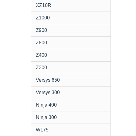
XZ10R
Z1000
Z900
Z800
Z400
Z300
Versys 650
Versys 300
Ninja 400
Ninja 300
W175