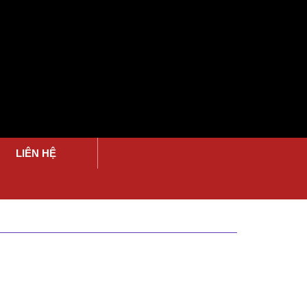
LIÊN HỆ