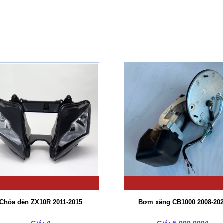
Chóa đèn ZX10R 2011-2015
Bơm xăng CB1000 2008-20