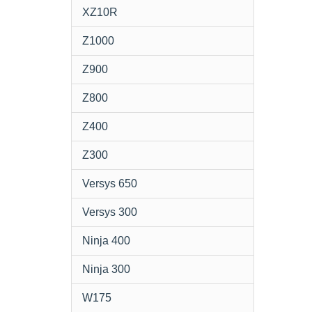
XZ10R
Z1000
Z900
Z800
Z400
Z300
Versys 650
Versys 300
Ninja 400
Ninja 300
W175