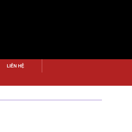
LIÊN HỆ