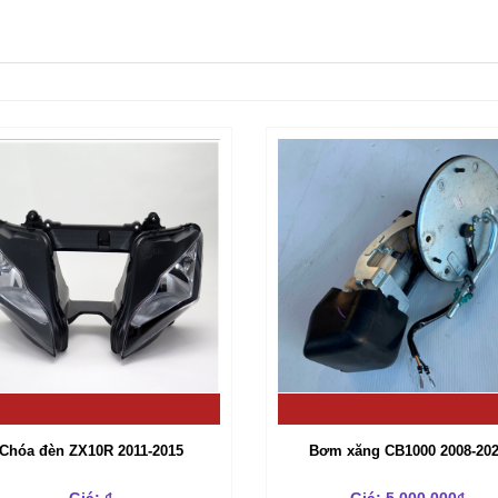
Chóa đèn ZX10R 2011-2015
Bơm xăng CB1000 2008-20