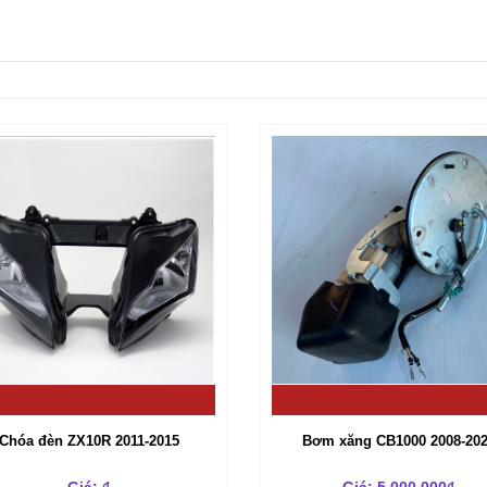
Chóa đèn ZX10R 2011-2015
Bơm xăng CB1000 2008-20