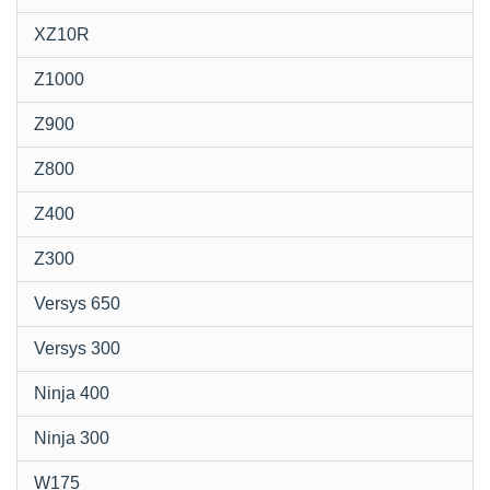
XZ10R
Z1000
Z900
Z800
Z400
Z300
Versys 650
Versys 300
Ninja 400
Ninja 300
W175