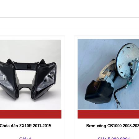
Chóa đèn ZX10R 2011-2015
Bơm xăng CB1000 2008-20