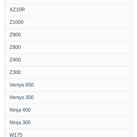
XZ10R
Z1000
Z900
Z800
Z400
Z300
Versys 650
Versys 300
Ninja 400
Ninja 300
W175